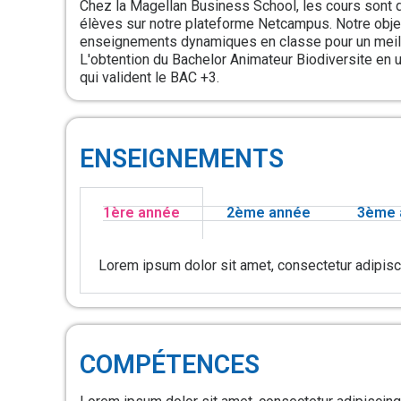
Chez la Magellan Business School, les cours sont 
élèves sur notre plateforme Netcampus. Notre objec
enseignements dynamiques en classe pour un meill
L'obtention du Bachelor Animateur Biodiversite en u
qui valident le BAC +3.
ENSEIGNEMENTS
1ère année
2ème année
3ème 
Lorem ipsum dolor sit amet, consectetur adipiscing
COMPÉTENCES