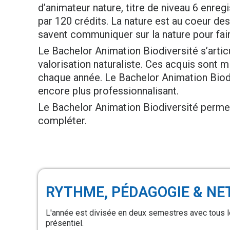
d’animateur nature, titre de niveau 6 enreg
par 120 crédits. La nature est au coeur des
savent communiquer sur la nature pour fai
Le Bachelor Animation Biodiversité s’articu
valorisation naturaliste. Ces acquis sont m
chaque année. Le Bachelor Animation Biodi
encore plus professionnalisant.
Le Bachelor Animation Biodiversité permet 
compléter.
RYTHME, PÉDAGOGIE & N
L'année est divisée en deux semestres avec tous 
présentiel.