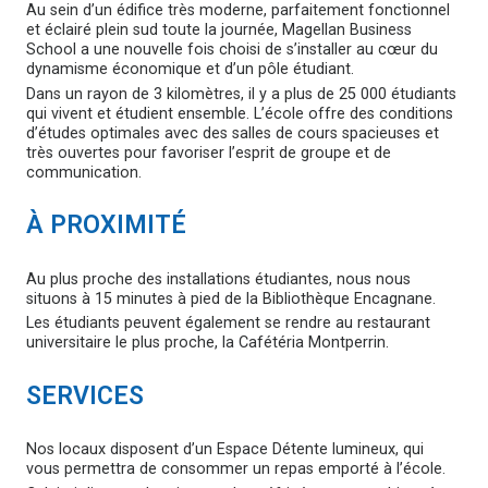
Au sein d’un édifice très moderne, parfaitement fonctionnel
et éclairé plein sud toute la journée, Magellan Business
School a une nouvelle fois choisi de s’installer au cœur du
dynamisme économique et d’un pôle étudiant.
Dans un rayon de 3 kilomètres, il y a plus de 25 000 étudiants
qui vivent et étudient ensemble. L’école offre des conditions
d’études optimales avec des salles de cours spacieuses et
très ouvertes pour favoriser l’esprit de groupe et de
communication.
À PROXIMITÉ
Au plus proche des installations étudiantes, nous nous
situons à 15 minutes à pied de la Bibliothèque Encagnane.
Les étudiants peuvent également se rendre au restaurant
universitaire le plus proche, la Cafétéria Montperrin.
SERVICES
Nos locaux disposent d’un Espace Détente lumineux, qui
vous permettra de consommer un repas emporté à l’école.