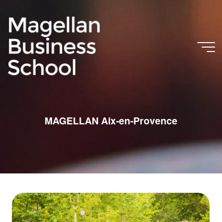
MAGELLAN Aix-en-Provence