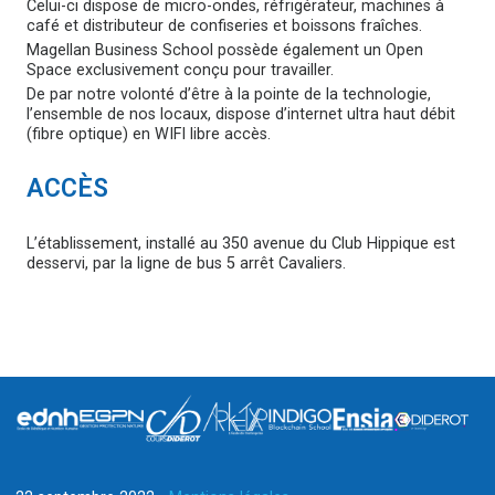
Celui-ci dispose de micro-ondes, réfrigérateur, machines à
café et distributeur de confiseries et boissons fraîches.
Magellan Business School possède également un Open
Space exclusivement conçu pour travailler.
De par notre volonté d’être à la pointe de la technologie,
l’ensemble de nos locaux, dispose d’internet ultra haut débit
(fibre optique) en WIFI libre accès.
ACCÈS
L’établissement, installé au 350 avenue du Club Hippique est
desservi, par la ligne de bus 5 arrêt Cavaliers.