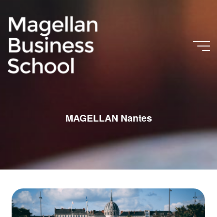
MAGELLAN Nantes