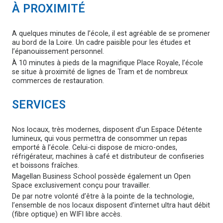
À PROXIMITÉ
A quelques minutes de l’école, il est agréable de se promener
au bord de la Loire. Un cadre paisible pour les études et
l’épanouissement personnel.
À 10 minutes à pieds de la magnifique Place Royale, l’école
se situe à proximité de lignes de Tram et de nombreux
commerces de restauration.
SERVICES
Nos locaux, très modernes, disposent d’un Espace Détente
lumineux, qui vous permettra de consommer un repas
emporté à l’école. Celui-ci dispose de micro-ondes,
réfrigérateur, machines à café et distributeur de confiseries
et boissons fraîches.
Magellan Business School possède également un Open
Space exclusivement conçu pour travailler.
De par notre volonté d’être à la pointe de la technologie,
l’ensemble de nos locaux disposent d’internet ultra haut débit
(fibre optique) en WIFI libre accès.